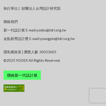
:::
執行單位
|
財團法人台灣設計研究院
聯絡我們
新一代設計展 E-mail:
yodex@tdri.org.tw
金點新秀設計獎 E-mail:
youngpin@tdri.org.tw
隱私權政策
| 瀏覽人數
20023605
©2025 YODEX All Rights Reserved.
聯絡新一代設計展