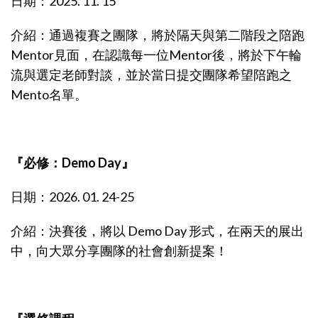
日期：2025. 11. 15
介紹：通過複賽之團隊，將於隔天與第二階段之陪跑
Mentor見面，在認識每一位Mentor後，將於下午輪
流與選定老師對談，並於當日提交團隊希望陪跑之
Mento名單。
『必修：Demo Day』
日期：2026. 01. 24-25
介紹：決賽後，將以 Demo Day 形式，在兩天的展出
中，向大眾分享團隊的社會創新提案！