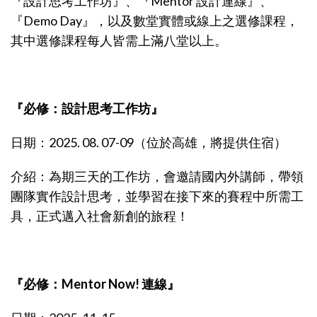
『設計思考工作坊』、『Mentor 設計連線』、
『Demo Day』，以及數堂實體或線上之選修課程，
其中選修課程每人皆需上滿八堂以上。
『必修：設計思考工作坊』
日期：2025. 08. 07-09（位於高雄，將提供住宿）
介紹：為期三天的工作坊，會邀請國內外講師，帶領
團隊實作設計思考，並學習在接下來的賽程中所需工
具，正式邁入社會新創的旅程！
『必修：Mentor Now! 連線』