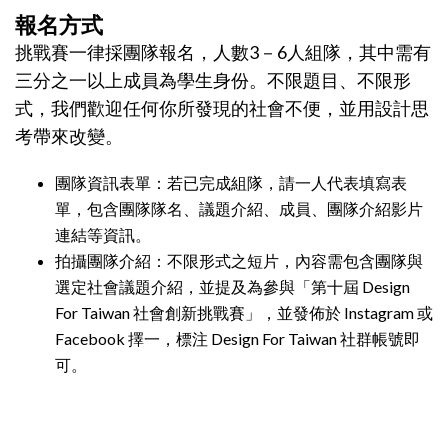
報名方式
挑戰賽一律採團隊報名，人數3－6人組隊，其中需有
三分之一以上成員為學生身份。不限題目、不限形
式，我們歡迎任何你所發現的社會不便，並用設計思
考帶來改變。
團隊資訊表單：若已完成組隊，請一人代表填寫表
單，包含團隊隊名、議題介紹、成員、團隊介紹影片
連結等資訊。
拍攝團隊介紹：不限形式之短片，內容需包含團隊與
選定社會議題介紹，並提及為參與「第十屆 Design
For Taiwan 社會創新挑戰賽」，並發佈於 Instagram 或
Facebook 擇一，標注 Design For Taiwan 社群帳號即
可。