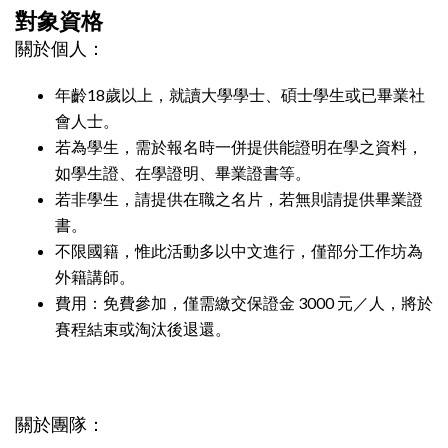
對象資格
關於個人：
年齡18歲以上，就讀大學學士、碩士學生或已畢業社
會人士。
若為學生，需於報名時一併提供能證明在學之資料，
如學生證、在學證明、畢業證書等。
若非學生，請提供在職之名片，若無則請提供畢業證
書。
不限國籍，惟此活動多以中文進行，僅部分工作坊為
外籍講師。
費用：免費參加，僅需繳交保證金 3000 元／人，將於
賽程結束或淘汰後退還。
關於團隊：