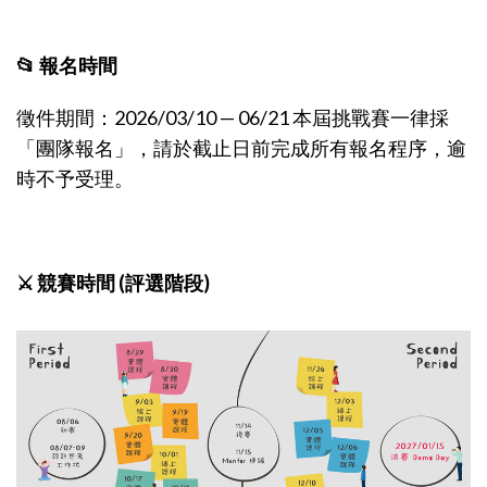
📂 報名時間
徵件期間：2026/03/10 — 06/21 本屆挑戰賽一律採
「團隊報名」，請於截止日前完成所有報名程序，逾
時不予受理。
⚔️ 競賽時間 (評選階段)