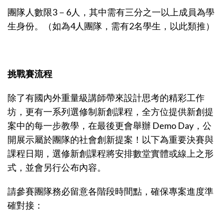
團隊人數限3－6人，其中需有三分之一以上成員為學
生身份。（如為4人團隊，需有2名學生，以此類推）
挑戰賽流程
除了有國內外重量級講師帶來設計思考的精彩工作
坊，更有一系列選修制新創課程，全方位提供新創提
案中的每一步教學，在最後更會舉辦 Demo Day，公
開展示屬於團隊的社會創新提案！以下為重要決賽與
課程日期，選修新創課程將安排數堂實體或線上之形
式，並會另行公布內容。
請參賽團隊務必留意各階段時間點，確保專案進度準
確對接：