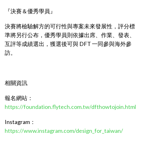
『決賽＆優秀學員』
決賽將檢驗解方的可行性與專案未來發展性，評分標
準將另行公布，優秀學員則依據出席、作業、發表、
互評等成績選出，獲選後可與 DFT 一同參與海外參
訪。
相關資訊
報名網站：
https://foundation.flytech.com.tw/dfthowtojoin.html
Instagram：
https://www.instagram.com/design_for_taiwan/