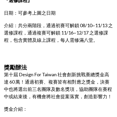
『選修課程』
日期：可參考上圖之日期
介紹：共分兩階段，通過初賽可解鎖 08/10~11/13 之
選修課程，通過複賽可解鎖 11/16~12/17 之選修課
程，包含實體及線上課程，每人需修滿八堂。
獎勵辦法
第十屆 Design For Taiwan 社會創新挑戰賽總獎金高
達 60 萬！通過初賽、複賽皆有相對應之獎金，決賽
中也將選出前三名團隊及數名獎項，協助團隊在賽程
中或結束後，有機會將社會提案落實，創造影響力！
獎金介紹：