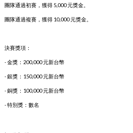
團隊通過初賽，獲得 5,000 元獎金。
團隊通過複賽，獲得 10,000 元獎金。
決賽獎項：
- 金獎：200,000 元新台幣
- 銀獎：150,000 元新台幣
- 銅獎：100,000 元新台幣
- 特別獎：數名