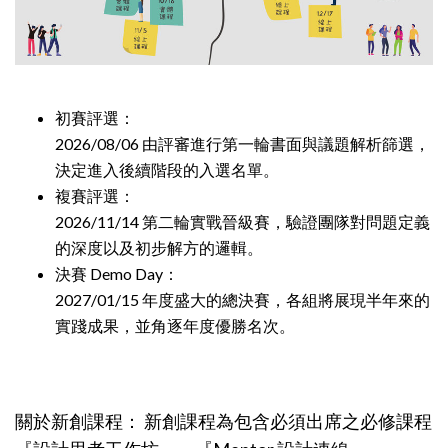
初賽評選：
2026/08/06 由評審進行第一輪書面與議題解析篩選，
決定進入後續階段的入選名單。
複賽評選：
2026/11/14 第二輪實戰晉級賽，驗證團隊對問題定義
的深度以及初步解方的邏輯。
決賽 Demo Day：
2027/01/15 年度盛大的總決賽，各組將展現半年來的
實踐成果，並角逐年度優勝名次。
關於新創課程： 新創課程為包含必須出席之必修課程