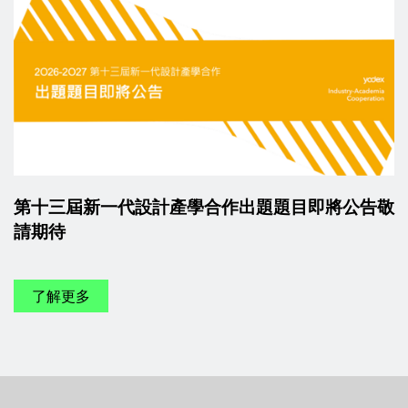
第十三屆新一代設計產學合作出題題目即將公告敬
請期待
了解更多